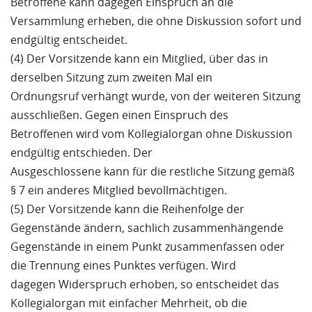
Betroffene kann dagegen Einspruch an die
Versammlung erheben, die ohne Diskussion sofort und
endgültig entscheidet.
(4) Der Vorsitzende kann ein Mitglied, über das in
derselben Sitzung zum zweiten Mal ein
Ordnungsruf verhängt wurde, von der weiteren Sitzung
ausschließen. Gegen einen Einspruch des
Betroffenen wird vom Kollegialorgan ohne Diskussion
endgültig entschieden. Der
Ausgeschlossene kann für die restliche Sitzung gemäß
§ 7 ein anderes Mitglied bevollmächtigen.
(5) Der Vorsitzende kann die Reihenfolge der
Gegenstände ändern, sachlich zusammenhängende
Gegenstände in einem Punkt zusammenfassen oder
die Trennung eines Punktes verfügen. Wird
dagegen Widerspruch erhoben, so entscheidet das
Kollegialorgan mit einfacher Mehrheit, ob die