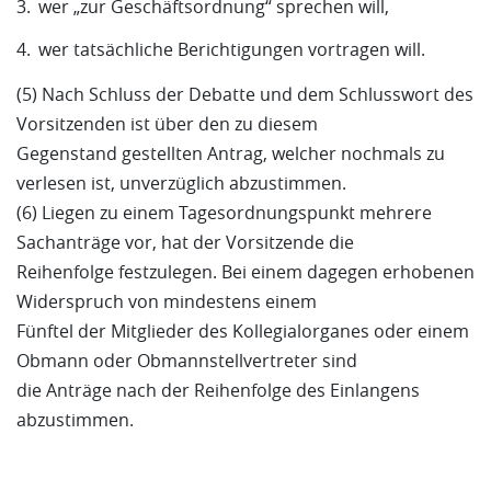
wer „zur Geschäftsordnung“ sprechen will,
wer tatsächliche Berichtigungen vortragen will.
(5) Nach Schluss der Debatte und dem Schlusswort des
Vorsitzenden ist über den zu diesem
Gegenstand gestellten Antrag, welcher nochmals zu
verlesen ist, unverzüglich abzustimmen.
(6) Liegen zu einem Tagesordnungspunkt mehrere
Sachanträge vor, hat der Vorsitzende die
Reihenfolge festzulegen. Bei einem dagegen erhobenen
Widerspruch von mindestens einem
Fünftel der Mitglieder des Kollegialorganes oder einem
Obmann oder Obmannstellvertreter sind
die Anträge nach der Reihenfolge des Einlangens
abzustimmen.