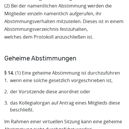
(2) Bei der namentlichen Abstimmung werden die
Mitglieder einzeln namentlich aufgerufen, ihr
Abstimmungsverhalten mitzuteilen. Dieses ist in einem
Abstimmungsverzeichnis festzuhalten,
welches dem Protokoll anzuschließen ist.
Geheime Abstimmungen
§ 14.
(1) Eine geheime Abstimmung ist durchzuführen
wenn eine solche gesetzlich vorgeschrieben ist,
der Vorsitzende diese anordnet oder
das Kollegialorgan auf Antrag eines Mitglieds diese
beschließt.
Im Rahmen einer virtuellen Sitzung kann eine geheime