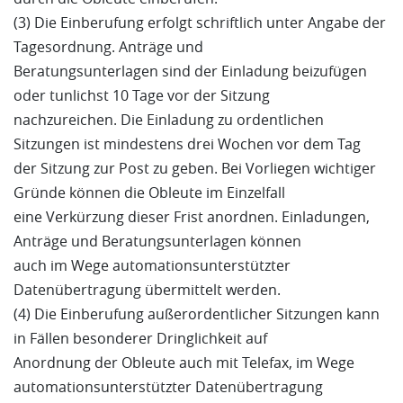
(3) Die Einberufung erfolgt schriftlich unter Angabe der
Tagesordnung. Anträge und
Beratungsunterlagen sind der Einladung beizufügen
oder tunlichst 10 Tage vor der Sitzung
nachzureichen. Die Einladung zu ordentlichen
Sitzungen ist mindestens drei Wochen vor dem Tag
der Sitzung zur Post zu geben. Bei Vorliegen wichtiger
Gründe können die Obleute im Einzelfall
eine Verkürzung dieser Frist anordnen. Einladungen,
Anträge und Beratungsunterlagen können
auch im Wege automationsunterstützter
Datenübertragung übermittelt werden.
(4) Die Einberufung außerordentlicher Sitzungen kann
in Fällen besonderer Dringlichkeit auf
Anordnung der Obleute auch mit Telefax, im Wege
automationsunterstützter Datenübertragung