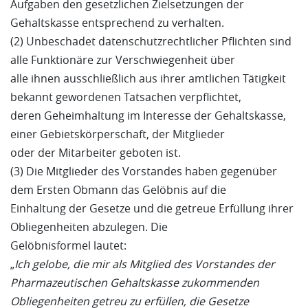
Aufgaben den gesetzlichen Zielsetzungen der
Gehaltskasse entsprechend zu verhalten.
(2) Unbeschadet datenschutzrechtlicher Pflichten sind
alle Funktionäre zur Verschwiegenheit über
alle ihnen ausschließlich aus ihrer amtlichen Tätigkeit
bekannt gewordenen Tatsachen verpflichtet,
deren Geheimhaltung im Interesse der Gehaltskasse,
einer Gebietskörperschaft, der Mitglieder
oder der Mitarbeiter geboten ist.
(3) Die Mitglieder des Vorstandes haben gegenüber
dem Ersten Obmann das Gelöbnis auf die
Einhaltung der Gesetze und die getreue Erfüllung ihrer
Obliegenheiten abzulegen. Die
Gelöbnisformel lautet:
„
Ich gelobe, die mir als Mitglied des Vorstandes der
Pharmazeutischen Gehaltskasse zukommenden
Obliegenheiten getreu zu erfüllen, die Gesetze