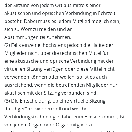
der Sitzung von jedem Ort aus mittels einer
akustischen und optischen Verbindung in Echtzeit
besteht. Dabei muss es jedem Mitglied möglich sein,
sich zu Wort zu melden und an
Abstimmungen teilzunehmen.
(2) Falls einzelne, höchstens jedoch die Hälfte der
Mitglieder nicht über die technischen Mittel für
eine akustische und optische Verbindung mit der
virtuellen Sitzung verfügen oder diese Mittel nicht
verwenden können oder wollen, so ist es auch
ausreichend, wenn die betreffenden Mitglieder nur
akustisch mit der Sitzung verbunden sind.
(3) Die Entscheidung, ob eine virtuelle Sitzung
durchgeführt werden soll und welche
Verbindungstechnologie dabei zum Einsatz kommt, ist
von jenem Organ oder Organmitglied zu