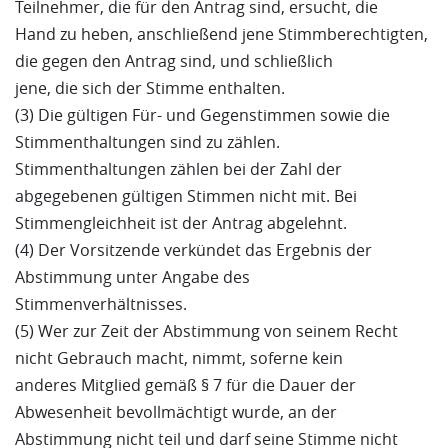
Teilnehmer, die für den Antrag sind, ersucht, die
Hand zu heben, anschließend jene Stimmberechtigten,
die gegen den Antrag sind, und schließlich
jene, die sich der Stimme enthalten.
(3) Die gültigen Für- und Gegenstimmen sowie die
Stimmenthaltungen sind zu zählen.
Stimmenthaltungen zählen bei der Zahl der
abgegebenen gültigen Stimmen nicht mit. Bei
Stimmengleichheit ist der Antrag abgelehnt.
(4) Der Vorsitzende verkündet das Ergebnis der
Abstimmung unter Angabe des
Stimmenverhältnisses.
(5) Wer zur Zeit der Abstimmung von seinem Recht
nicht Gebrauch macht, nimmt, soferne kein
anderes Mitglied gemäß § 7 für die Dauer der
Abwesenheit bevollmächtigt wurde, an der
Abstimmung nicht teil und darf seine Stimme nicht