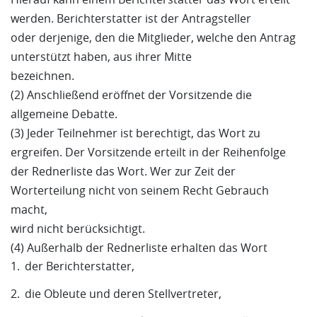
werden. Berichterstatter ist der Antragsteller
oder derjenige, den die Mitglieder, welche den Antrag
unterstützt haben, aus ihrer Mitte
bezeichnen.
(2) Anschließend eröffnet der Vorsitzende die
allgemeine Debatte.
(3) Jeder Teilnehmer ist berechtigt, das Wort zu
ergreifen. Der Vorsitzende erteilt in der Reihenfolge
der Rednerliste das Wort. Wer zur Zeit der
Worterteilung nicht von seinem Recht Gebrauch
macht,
wird nicht berücksichtigt.
(4) Außerhalb der Rednerliste erhalten das Wort
der Berichterstatter,
die Obleute und deren Stellvertreter,