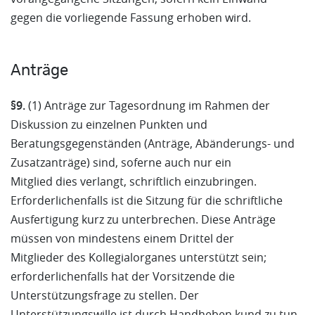
gegen die vorliegende Fassung erhoben wird.
Anträge
§9.
(1) Anträge zur Tagesordnung im Rahmen der
Diskussion zu einzelnen Punkten und
Beratungsgegenständen (Anträge, Abänderungs- und
Zusatzanträge) sind, soferne auch nur ein
Mitglied dies verlangt, schriftlich einzubringen.
Erforderlichenfalls ist die Sitzung für die schriftliche
Ausfertigung kurz zu unterbrechen. Diese Anträge
müssen von mindestens einem Drittel der
Mitglieder des Kollegialorganes unterstützt sein;
erforderlichenfalls hat der Vorsitzende die
Unterstützungsfrage zu stellen. Der
Unterstützungswille ist durch Handheben kund zu tun,