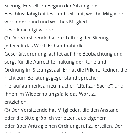
Sitzung. Er stellt zu Beginn der Sitzung die
Beschlussfähigkeit fest und teilt mit, welche Mitglieder
verhindert sind und welches Mitglied
bevollmächtigt wurde.
(2) Der Vorsitzende hat zur Leitung der Sitzung
jederzeit das Wort. Er handhabt die
Geschäftsordnung, achtet auf ihre Beobachtung und
sorgt für die Aufrechterhaltung der Ruhe und
Ordnung im Sitzungssaal. Er hat die Pflicht, Redner, die
nicht zum Beratungsgegenstand sprechen,
hierauf aufmerksam zu machen („Ruf zur Sache“) und
ihnen im Wiederholungsfalle das Wort zu
entziehen.
(3) Der Vorsitzende hat Mitglieder, die den Anstand
oder die Sitte gröblich verletzen, aus eigenem
oder über Antrag einen Ordnungsruf zu erteilen. Der