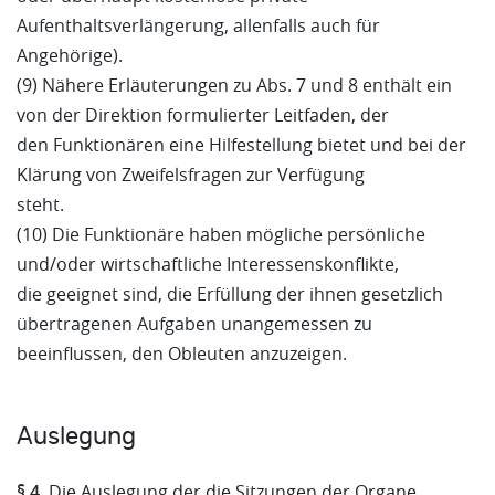
Aufenthaltsverlängerung, allenfalls auch für
Angehörige).
(9) Nähere Erläuterungen zu Abs. 7 und 8 enthält ein
von der Direktion formulierter Leitfaden, der
den Funktionären eine Hilfestellung bietet und bei der
Klärung von Zweifelsfragen zur Verfügung
steht.
(10) Die Funktionäre haben mögliche persönliche
und/oder wirtschaftliche Interessenskonflikte,
die geeignet sind, die Erfüllung der ihnen gesetzlich
übertragenen Aufgaben unangemessen zu
beeinflussen, den Obleuten anzuzeigen.
Auslegung
§ 4.
Die Auslegung der die Sitzungen der Organe