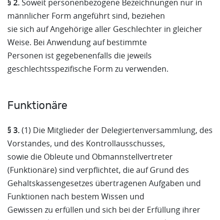
§ 2.
Soweit personenbezogene Bezeichnungen nur in
männlicher Form angeführt sind, beziehen
sie sich auf Angehörige aller Geschlechter in gleicher
Weise. Bei Anwendung auf bestimmte
Personen ist gegebenenfalls die jeweils
geschlechtsspezifische Form zu verwenden.
Funktionäre
§ 3.
(1) Die Mitglieder der Delegiertenversammlung, des
Vorstandes, und des Kontrollausschusses,
sowie die Obleute und Obmannstellvertreter
(Funktionäre) sind verpflichtet, die auf Grund des
Gehaltskassengesetzes übertragenen Aufgaben und
Funktionen nach bestem Wissen und
Gewissen zu erfüllen und sich bei der Erfüllung ihrer