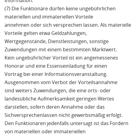
Information.
(7) Die Funktionäre dürfen keine ungebührlichen
materiellen und immateriellen Vorteile
annehmen oder sich versprechen lassen. Als materielle
Vorteile gelten etwa Geldzahlungen,
Wertgegenstände, Dienstleistungen, sonstige
Zuwendungen mit einem bestimmten Marktwert.
Kein ungebührlicher Vorteil ist ein angemessenes
Honorar und eine Essenseinladung für einen
Vortrag bei einer Informationsveranstaltung.
Ausgenommen vom Verbot der Vorteilsannahme
sind weiters Zuwendungen, die eine orts- oder
landesübliche Aufmerksamkeit geringen Wertes
darstellen, sofern deren Annahme oder das
Sichversprechenlassen nicht gewerbsmäßig erfolgt.
Den Funktionären jedenfalls untersagt ist das Fordern
von materiellen oder immateriellen