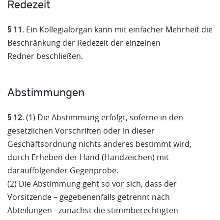
Redezeit
§ 11.
Ein Kollegialorgan kann mit einfacher Mehrheit die
Beschränkung der Redezeit der einzelnen
Redner beschließen.
Abstimmungen
§ 12.
(1) Die Abstimmung erfolgt, soferne in den
gesetzlichen Vorschriften oder in dieser
Geschäftsordnung nichts anderes bestimmt wird,
durch Erheben der Hand (Handzeichen) mit
darauffolgender Gegenprobe.
(2) Die Abstimmung geht so vor sich, dass der
Vorsitzende – gegebenenfalls getrennt nach
Abteilungen - zunächst die stimmberechtigten