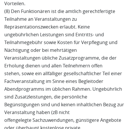
Vorteilen.
(8) Den Funktionären ist die amtlich gerechtfertigte
Teilnahme an Veranstaltungen zu
Repräsentationszwecken erlaubt. Keine
ungebührlichen Leistungen sind Eintritts- und
Teilnahmegebühr sowie Kosten für Verpflegung und
Nächtigung oder bei mehrtätigen
Veranstaltungen übliche Zusatzprogramme, die der
Erholung dienen und allen Teilnehmern offen
stehen, sowie ein allfälliger gesellschaftlicher Teil einer
Fachveranstaltung im Sinne eines Begleitoder
Abendprogramms im üblichen Rahmen. Ungebührlich
sind Zusatzleistungen, die persönliche
Begünstigungen sind und keinen inhaltlichen Bezug zur
Veranstaltung haben (zB nicht
offengelegte Sachzuwendungen, günstigere Angebote
oder überhaupt kostenlose private