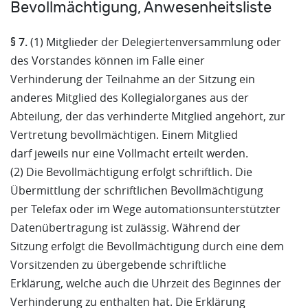
Bevollmächtigung, Anwesenheitsliste
§ 7.
(1) Mitglieder der Delegiertenversammlung oder
des Vorstandes können im Falle einer
Verhinderung der Teilnahme an der Sitzung ein
anderes Mitglied des Kollegialorganes aus der
Abteilung, der das verhinderte Mitglied angehört, zur
Vertretung bevollmächtigen. Einem Mitglied
darf jeweils nur eine Vollmacht erteilt werden.
(2) Die Bevollmächtigung erfolgt schriftlich. Die
Übermittlung der schriftlichen Bevollmächtigung
per Telefax oder im Wege automationsunterstützter
Datenübertragung ist zulässig. Während der
Sitzung erfolgt die Bevollmächtigung durch eine dem
Vorsitzenden zu übergebende schriftliche
Erklärung, welche auch die Uhrzeit des Beginnes der
Verhinderung zu enthalten hat. Die Erklärung