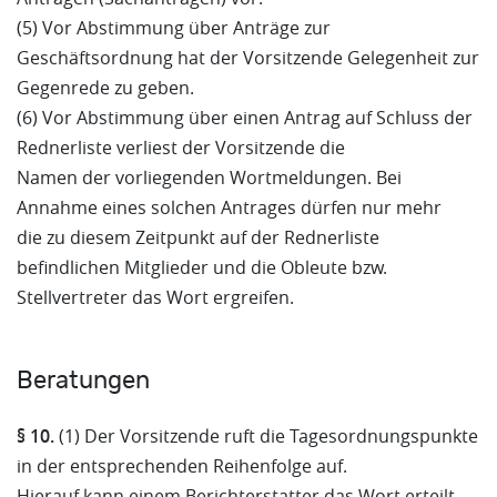
(5) Vor Abstimmung über Anträge zur
Geschäftsordnung hat der Vorsitzende Gelegenheit zur
Gegenrede zu geben.
(6) Vor Abstimmung über einen Antrag auf Schluss der
Rednerliste verliest der Vorsitzende die
Namen der vorliegenden Wortmeldungen. Bei
Annahme eines solchen Antrages dürfen nur mehr
die zu diesem Zeitpunkt auf der Rednerliste
befindlichen Mitglieder und die Obleute bzw.
Stellvertreter das Wort ergreifen.
Beratungen
§ 10.
(1) Der Vorsitzende ruft die Tagesordnungspunkte
in der entsprechenden Reihenfolge auf.
Hierauf kann einem Berichterstatter das Wort erteilt