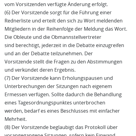
vom Vorsitzenden verfügte Änderung erfolgt.
(6) Der Vorsitzende sorgt für die Führung einer
Rednerliste und erteilt den sich zu Wort meldenden
Mitgliedern in der Reihenfolge der Meldung das Wort.
Die Obleute und die Obmannstellvertreter
sind berechtigt, jederzeit in die Debatte einzugreifen
und an der Debatte teilzunehmen. Der
Vorsitzende stellt die Fragen zu den Abstimmungen
und verkündet deren Ergebnis.
(7) Der Vorsitzende kann Erholungspausen und
Unterbrechungen der Sitzungen nach eigenem
Ermessen verfügen. Sollte dadurch die Behandlung
eines Tagesordnungspunktes unterbrochen
werden, bedarf es eines Beschlusses mit einfacher
Mehrheit.
(8) Der Vorsitzende beglaubigt das Protokoll über
vorangegangene Sitzungen, sofern kein Einwand