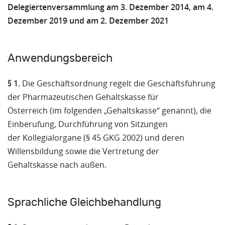
Delegiertenversammlung am 3. Dezember 2014, am 4.
Dezember 2019 und am 2. Dezember 2021
Anwendungsbereich
§ 1.
Die Geschäftsordnung regelt die Geschäftsführung
der Pharmazeutischen Gehaltskasse für
Österreich (im folgenden „Gehaltskasse“ genannt), die
Einberufung, Durchführung von Sitzungen
der Kollegialorgane (§ 45 GKG 2002) und deren
Willensbildung sowie die Vertretung der
Gehaltskasse nach außen.
Sprachliche Gleichbehandlung