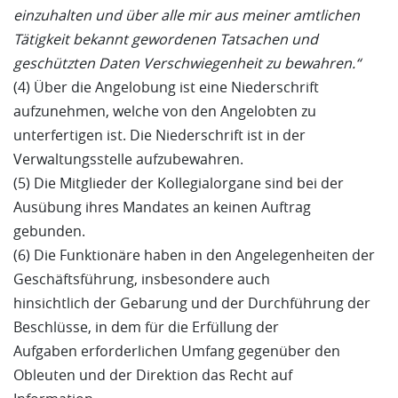
einzuhalten und über alle mir aus meiner amtlichen
Tätigkeit bekannt gewordenen Tatsachen und
geschützten Daten Verschwiegenheit zu bewahren.“
(4) Über die Angelobung ist eine Niederschrift
aufzunehmen, welche von den Angelobten zu
unterfertigen ist. Die Niederschrift ist in der
Verwaltungsstelle aufzubewahren.
(5) Die Mitglieder der Kollegialorgane sind bei der
Ausübung ihres Mandates an keinen Auftrag
gebunden.
(6) Die Funktionäre haben in den Angelegenheiten der
Geschäftsführung, insbesondere auch
hinsichtlich der Gebarung und der Durchführung der
Beschlüsse, in dem für die Erfüllung der
Aufgaben erforderlichen Umfang gegenüber den
Obleuten und der Direktion das Recht auf