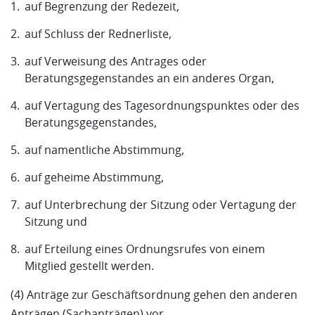
auf Begrenzung der Redezeit,
auf Schluss der Rednerliste,
auf Verweisung des Antrages oder
Beratungsgegenstandes an ein anderes Organ,
auf Vertagung des Tagesordnungspunktes oder des
Beratungsgegenstandes,
auf namentliche Abstimmung,
auf geheime Abstimmung,
auf Unterbrechung der Sitzung oder Vertagung der
Sitzung und
auf Erteilung eines Ordnungsrufes von einem
Mitglied gestellt werden.
(4) Anträge zur Geschäftsordnung gehen den anderen
Anträgen (Sachanträgen) vor.