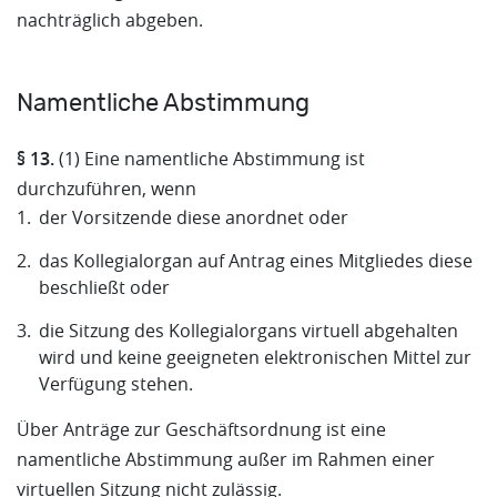
nachträglich abgeben.
Namentliche Abstimmung
§ 13.
(1) Eine namentliche Abstimmung ist
durchzuführen, wenn
der Vorsitzende diese anordnet oder
das Kollegialorgan auf Antrag eines Mitgliedes diese
beschließt oder
die Sitzung des Kollegialorgans virtuell abgehalten
wird und keine geeigneten elektronischen Mittel zur
Verfügung stehen.
Über Anträge zur Geschäftsordnung ist eine
namentliche Abstimmung außer im Rahmen einer
virtuellen Sitzung nicht zulässig.