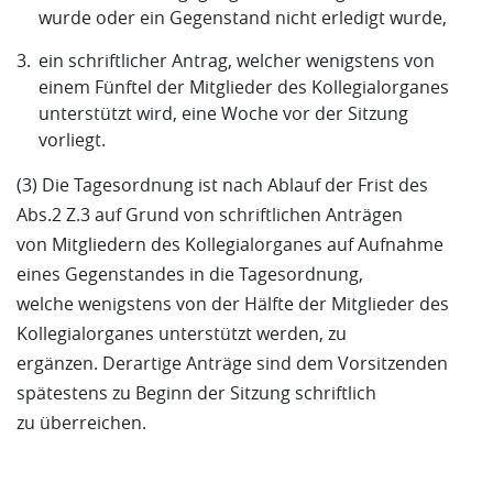
wurde oder ein Gegenstand nicht erledigt wurde,
ein schriftlicher Antrag, welcher wenigstens von
einem Fünftel der Mitglieder des Kollegialorganes
unterstützt wird, eine Woche vor der Sitzung
vorliegt.
(3) Die Tagesordnung ist nach Ablauf der Frist des
Abs.2 Z.3 auf Grund von schriftlichen Anträgen
von Mitgliedern des Kollegialorganes auf Aufnahme
eines Gegenstandes in die Tagesordnung,
welche wenigstens von der Hälfte der Mitglieder des
Kollegialorganes unterstützt werden, zu
ergänzen. Derartige Anträge sind dem Vorsitzenden
spätestens zu Beginn der Sitzung schriftlich
zu überreichen.