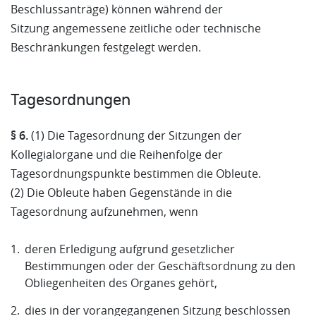
Beschlussanträge) können während der
Sitzung angemessene zeitliche oder technische
Beschränkungen festgelegt werden.
Tagesordnungen
§ 6.
(1) Die Tagesordnung der Sitzungen der
Kollegialorgane und die Reihenfolge der
Tagesordnungspunkte bestimmen die Obleute.
(2) Die Obleute haben Gegenstände in die
Tagesordnung aufzunehmen, wenn
deren Erledigung aufgrund gesetzlicher
Bestimmungen oder der Geschäftsordnung zu den
Obliegenheiten des Organes gehört,
dies in der vorangegangenen Sitzung beschlossen