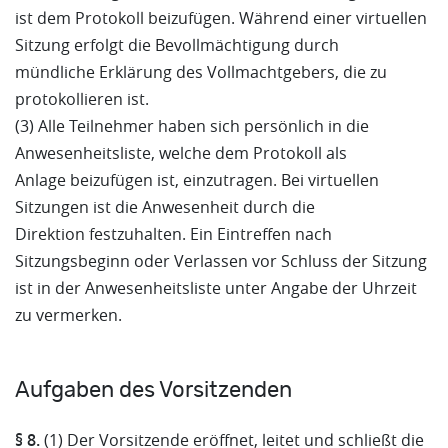
ist dem Protokoll beizufügen. Während einer virtuellen
Sitzung erfolgt die Bevollmächtigung durch
mündliche Erklärung des Vollmachtgebers, die zu
protokollieren ist.
(3) Alle Teilnehmer haben sich persönlich in die
Anwesenheitsliste, welche dem Protokoll als
Anlage beizufügen ist, einzutragen. Bei virtuellen
Sitzungen ist die Anwesenheit durch die
Direktion festzuhalten. Ein Eintreffen nach
Sitzungsbeginn oder Verlassen vor Schluss der Sitzung
ist in der Anwesenheitsliste unter Angabe der Uhrzeit
zu vermerken.
Aufgaben des Vorsitzenden
§ 8.
(1) Der Vorsitzende eröffnet, leitet und schließt die