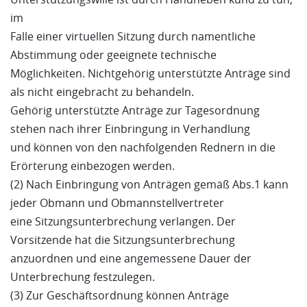
im
Falle einer virtuellen Sitzung durch namentliche
Abstimmung oder geeignete technische
Möglichkeiten. Nichtgehörig unterstützte Anträge sind
als nicht eingebracht zu behandeln.
Gehörig unterstützte Anträge zur Tagesordnung
stehen nach ihrer Einbringung in Verhandlung
und können von den nachfolgenden Rednern in die
Erörterung einbezogen werden.
(2) Nach Einbringung von Anträgen gemäß Abs.1 kann
jeder Obmann und Obmannstellvertreter
eine Sitzungsunterbrechung verlangen. Der
Vorsitzende hat die Sitzungsunterbrechung
anzuordnen und eine angemessene Dauer der
Unterbrechung festzulegen.
(3) Zur Geschäftsordnung können Anträge