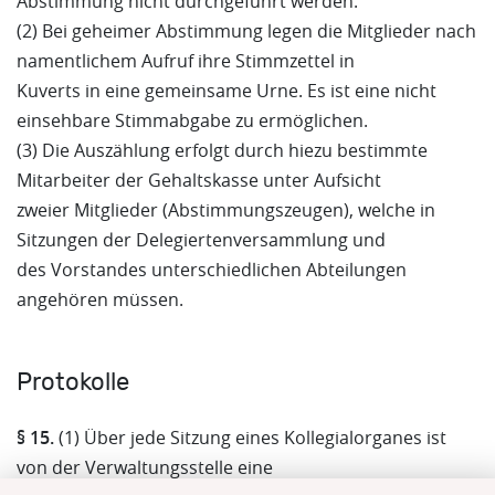
Abstimmung nicht durchgeführt werden.
(2) Bei geheimer Abstimmung legen die Mitglieder nach
namentlichem Aufruf ihre Stimmzettel in
Kuverts in eine gemeinsame Urne. Es ist eine nicht
einsehbare Stimmabgabe zu ermöglichen.
(3) Die Auszählung erfolgt durch hiezu bestimmte
Mitarbeiter der Gehaltskasse unter Aufsicht
zweier Mitglieder (Abstimmungszeugen), welche in
Sitzungen der Delegiertenversammlung und
des Vorstandes unterschiedlichen Abteilungen
angehören müssen.
Protokolle
§ 15.
(1) Über jede Sitzung eines Kollegialorganes ist
von der Verwaltungsstelle eine