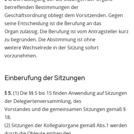
betreffenden Bestimmungen der
Geschäftsordnung obliegt dem Vorsitzenden. Gegen
seine Entscheidung ist die Berufung an das
Organ zulässig. Die Berufung ist vom Antragsteller kurz
zu begründen. Die Abstimmung ist ohne
weitere Wechselrede in der Sitzung sofort
vorzunehmen.
Einberufung der Sitzungen
§ 5.
(1) Die §§ 5 bis 15 finden Anwendung auf Sitzungen
der Delegiertenversammlung, des
Vorstandes und die gemeinsamen Sitzungen gemäß §
18.
(2) Sitzungen der Kollegialorgane gemäß Abs.1 werden
durch die Obleute einberufen.