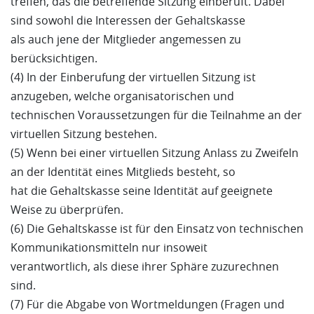
treffen, das die betreffende Sitzung einberuft. Dabei
sind sowohl die Interessen der Gehaltskasse
als auch jene der Mitglieder angemessen zu
berücksichtigen.
(4) In der Einberufung der virtuellen Sitzung ist
anzugeben, welche organisatorischen und
technischen Voraussetzungen für die Teilnahme an der
virtuellen Sitzung bestehen.
(5) Wenn bei einer virtuellen Sitzung Anlass zu Zweifeln
an der Identität eines Mitglieds besteht, so
hat die Gehaltskasse seine Identität auf geeignete
Weise zu überprüfen.
(6) Die Gehaltskasse ist für den Einsatz von technischen
Kommunikationsmitteln nur insoweit
verantwortlich, als diese ihrer Sphäre zuzurechnen
sind.
(7) Für die Abgabe von Wortmeldungen (Fragen und