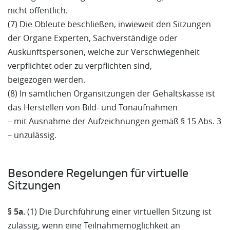
nicht öffentlich.
(7) Die Obleute beschließen, inwieweit den Sitzungen
der Organe Experten, Sachverständige oder
Auskunftspersonen, welche zur Verschwiegenheit
verpflichtet oder zu verpflichten sind,
beigezogen werden.
(8) In sämtlichen Organsitzungen der Gehaltskasse ist
das Herstellen von Bild- und Tonaufnahmen
– mit Ausnahme der Aufzeichnungen gemäß § 15 Abs. 3
– unzulässig.
Besondere Regelungen für virtuelle
Sitzungen
§ 5a.
(1) Die Durchführung einer virtuellen Sitzung ist
zulässig, wenn eine Teilnahmemöglichkeit an