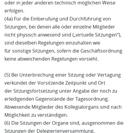
oder in jeder anderen technisch möglichen Weise
erfolgen.
(4a) Für die Einberufung und Durchführung von
Sitzungen, bei denen alle oder einzelne Mitglieder
nicht physisch anwesend sind („virtuelle Sitzungen“),
sind dieselben Regelungen einzuhalten wie
für sonstige Sitzungen, sofern die Geschäftsordnung
keine abweichenden Regelungen vorsieht.
(5) Bei Unterbrechung einer Sitzung oder Vertagung
verkündet der Vorsitzende Zeitpunkt und Ort
der Sitzungsfortsetzung unter Angabe der noch zu
erledigenden Gegenstände der Tagesordnung.
Abwesende Mitglieder des Kollegialorgans sind nach
Möglichkeit zu verständigen.
(6) Die Sitzungen der Organe sind, ausgenommen die
Sitzungen der Delegiertenversammlung,