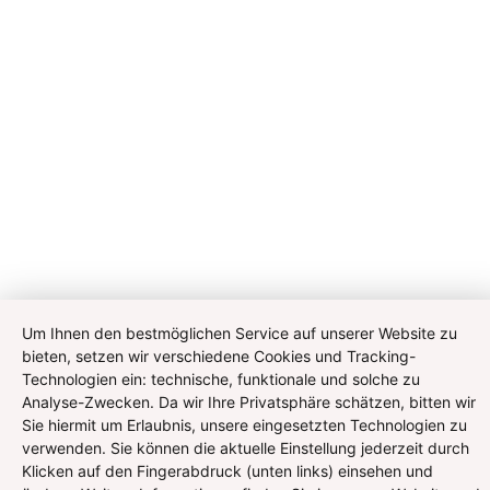
Um Ihnen den bestmöglichen Service auf unserer Website zu
bieten, setzen wir verschiedene Cookies und Tracking-
Technologien ein: technische, funktionale und solche zu
Analyse-Zwecken. Da wir Ihre Privatsphäre schätzen, bitten wir
Sie hiermit um Erlaubnis, unsere eingesetzten Technologien zu
verwenden. Sie können die aktuelle Einstellung jederzeit durch
Klicken auf den Fingerabdruck (unten links) einsehen und