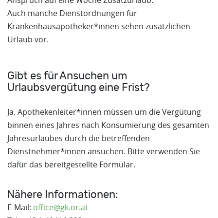
Auch manche Dienstordnungen für
Krankenhausapotheker*innen sehen zusätzlichen
Urlaub vor.
Gibt es für Ansuchen um
Urlaubsvergütung eine Frist?
Ja. Apothekenleiter*innen müssen um die Vergütung
binnen eines Jahres nach Konsumierung des gesamten
Jahresurlaubes durch die betreffenden
Dienstnehmer*innen ansuchen. Bitte verwenden Sie
dafür das bereitgestellte Formular.
Nähere Informationen:
E-Mail:
office@gk.or.at