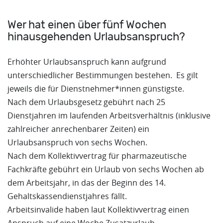
Wer hat einen über fünf Wochen
hinausgehenden Urlaubsanspruch?
Erhöhter Urlaubsanspruch kann aufgrund
unterschiedlicher Bestimmungen bestehen. Es gilt
jeweils die für Dienstnehmer*innen günstigste.
Nach dem Urlaubsgesetz gebührt nach 25
Dienstjahren im laufenden Arbeitsverhältnis (inklusive
zahlreicher anrechenbarer Zeiten) ein
Urlaubsanspruch von sechs Wochen.
Nach dem Kollektivvertrag für pharmazeutische
Fachkräfte gebührt ein Urlaub von sechs Wochen ab
dem Arbeitsjahr, in das der Beginn des 14.
Gehaltskassendienstjahres fällt.
Arbeitsinvalide haben laut Kollektivvertrag einen
Anspruch auf eine Woche Zusatzurlaub.