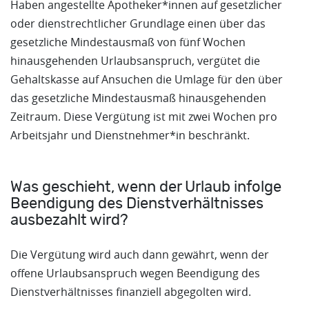
Haben angestellte Apotheker*innen auf gesetzlicher
oder dienstrechtlicher Grundlage einen über das
gesetzliche Mindestausmaß von fünf Wochen
hinausgehenden Urlaubsanspruch, vergütet die
Gehaltskasse auf Ansuchen die Umlage für den über
das gesetzliche Mindestausmaß hinausgehenden
Zeitraum. Diese Vergütung ist mit zwei Wochen pro
Arbeitsjahr und Dienstnehmer*in beschränkt.
Was geschieht, wenn der Urlaub infolge
Beendigung des Dienstverhältnisses
ausbezahlt wird?
Die Vergütung wird auch dann gewährt, wenn der
offene Urlaubsanspruch wegen Beendigung des
Dienstverhältnisses finanziell abgegolten wird.