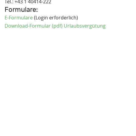
Tel.: +43 1 40414-222
Formulare:
E-Formulare
(Login erforderlich)
Download-Formular (pdf) Urlaubsvergütung