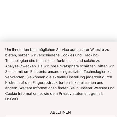
Um Ihnen den bestmöglichen Service auf unserer Website zu
bieten, setzen wir verschiedene Cookies und Tracking-
Technologien ein: technische, funktionale und solche zu
Analyse-Zwecken. Da wir Ihre Privatsphäre schätzen, bitten wir
Sie hiermit um Erlaubnis, unsere eingesetzten Technologien zu
verwenden. Sie können die aktuelle Einstellung jederzeit durch
Klicken auf den Fingerabdruck (unten links) einsehen und
ändern. Weitere Informationen finden Sie in unserer Website und
Cookie Information, sowie dem Privacy statement gemäß
DSGVO.
ABLEHNEN