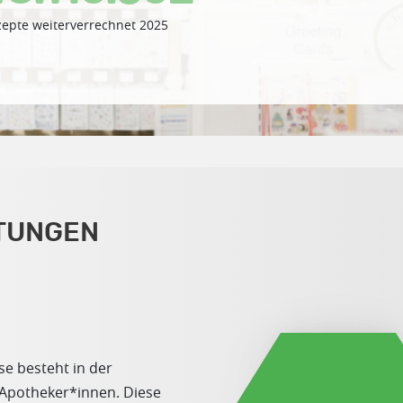
epte weiterverrechnet 2025
TUNGEN
e besteht in der
 Apotheker*innen. Diese