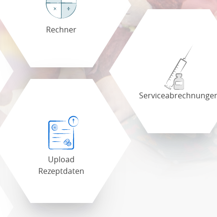
Rechner
Serviceabrechnunge
Upload
Rezeptdaten