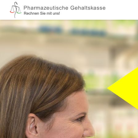
Zum Hauptinhalt springen