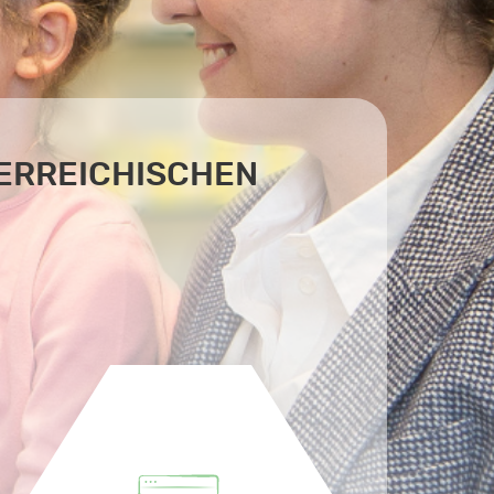
TERREICHISCHEN