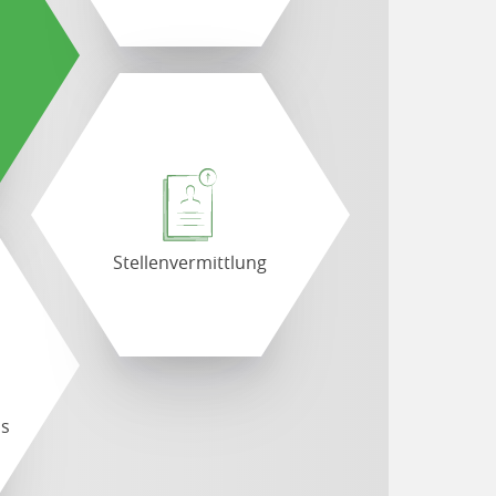
Stellenvermittlung
ds