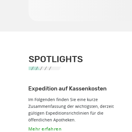
SPOTLIGHTS
Expedition auf Kassenkosten
Im Folgenden finden Sie eine kurze
Zusammenfassung der wichtigsten, derzeit
gültigen Expeditionsrichtlinien für die
öffentlichen Apotheken.
Mehr erfahren