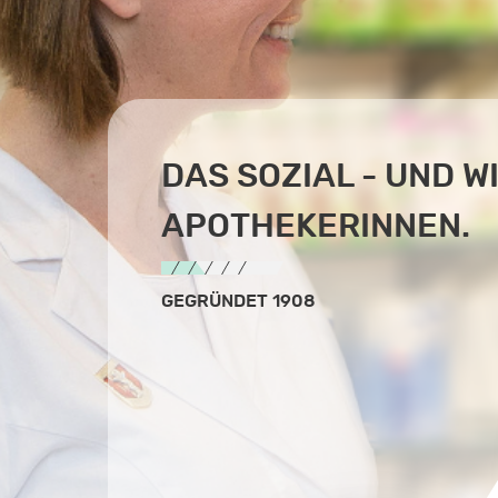
DAS SOZIAL - UND 
APOTHEKERINNEN.
GEGRÜNDET 1908