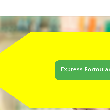
Express-Formula