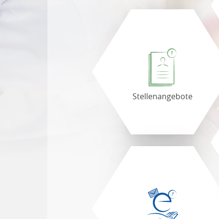
Stellenangebote