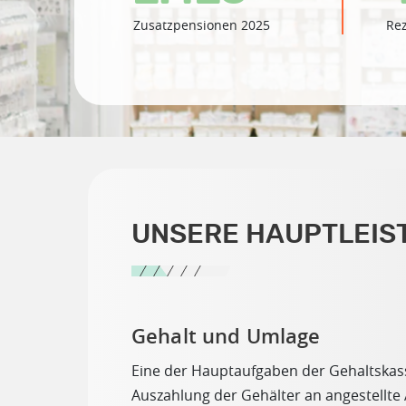
Zusatzpensionen 2025
Rez
UNSERE HAUPTLEIS
Gehalt und Umlage
Eine der Hauptaufgaben der Gehaltskass
Auszahlung der Gehälter an angestellte