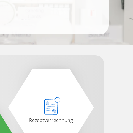
Rezeptverrechnung