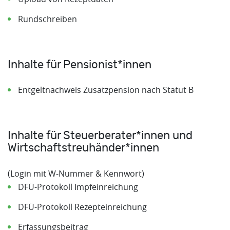
Rundschreiben
Inhalte für Pensionist*innen
Entgeltnachweis Zusatzpension nach Statut B
Inhalte für Steuerberater*innen und
Wirtschaftstreuhänder*innen
(Login mit W-Nummer & Kennwort)
DFÜ-Protokoll Impfeinreichung
DFÜ-Protokoll Rezepteinreichung
Erfassungsbeitrag