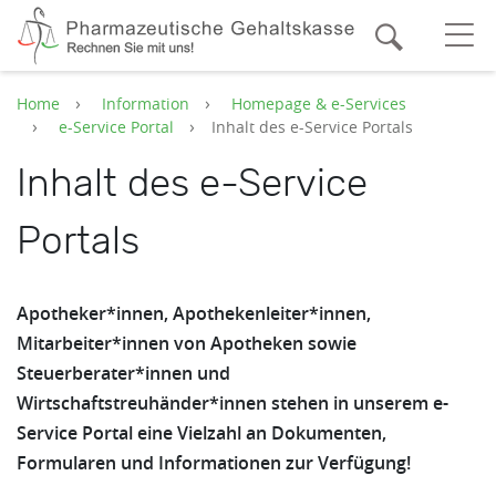
Zum Hauptinhalt springen
Suche
O
Home
Information
Homepage & e-Services
e-Service Portal
Inhalt des e-Service Portals
Inhalt des e-Service
Portals
Apotheker*innen, Apothekenleiter*innen,
Mitarbeiter*innen von Apotheken sowie
Steuerberater*innen und
Wirtschaftstreuhänder*innen stehen in unserem e-
Service Portal eine Vielzahl an Dokumenten,
Formularen und Informationen zur Verfügung!