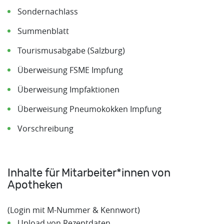
Sondernachlass
Summenblatt
Tourismusabgabe (Salzburg)
Überweisung FSME Impfung
Überweisung Impfaktionen
Überweisung Pneumokokken Impfung
Vorschreibung
Inhalte für Mitarbeiter*innen von
Apotheken
(Login mit M-Nummer & Kennwort)
Upload von Rezeptdaten