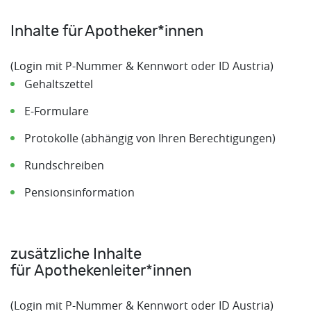
Inhalte für Apotheker*innen
(Login mit P-Nummer & Kennwort oder ID Austria)
Gehaltszettel
E-Formulare
Protokolle (abhängig von Ihren Berechtigungen)
Rundschreiben
Pensionsinformation
zusätzliche Inhalte
für Apothekenleiter*innen
(Login mit P-Nummer & Kennwort oder ID Austria)