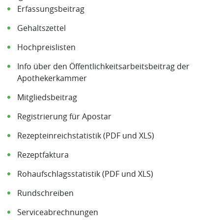
Erfassungsbeitrag
Gehaltszettel
Hochpreislisten
Info über den Öffentlichkeitsarbeitsbeitrag der
Apothekerkammer
Mitgliedsbeitrag
Registrierung für Apostar
Rezepteinreichstatistik (PDF und XLS)
Rezeptfaktura
Rohaufschlagsstatistik (PDF und XLS)
Rundschreiben
Serviceabrechnungen