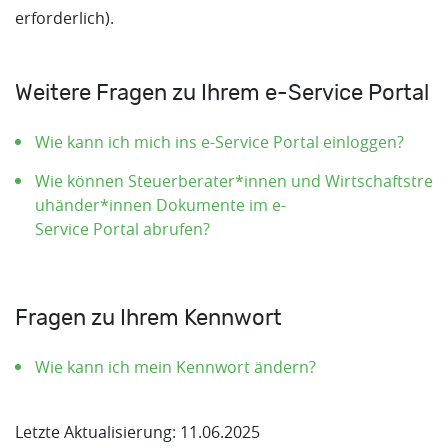
erforderlich).
Weitere Fragen zu Ihrem e-Service Portal
Wie kann ich mich ins e-Service Portal einloggen?
Wie können Steuerberater*innen und Wirtschaftstre
uhänder*innen Dokumente im e-
Service Portal abrufen?
Fragen zu Ihrem Kennwort
Wie kann ich mein Kennwort ändern?
Letzte Aktualisierung: 11.06.2025