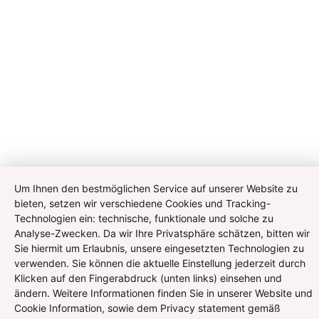
Um Ihnen den bestmöglichen Service auf unserer Website zu
bieten, setzen wir verschiedene Cookies und Tracking-
Technologien ein: technische, funktionale und solche zu
Analyse-Zwecken. Da wir Ihre Privatsphäre schätzen, bitten wir
Sie hiermit um Erlaubnis, unsere eingesetzten Technologien zu
verwenden. Sie können die aktuelle Einstellung jederzeit durch
Klicken auf den Fingerabdruck (unten links) einsehen und
ändern. Weitere Informationen finden Sie in unserer Website und
Cookie Information, sowie dem Privacy statement gemäß