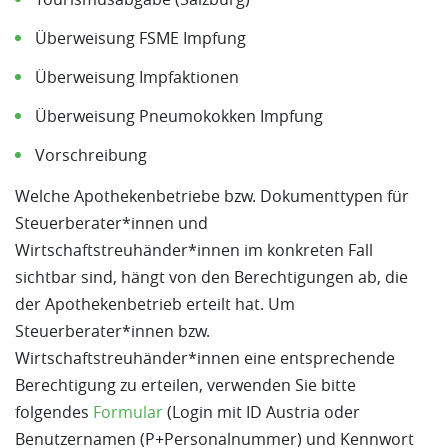
Überweisung FSME Impfung
Überweisung Impfaktionen
Überweisung Pneumokokken Impfung
Vorschreibung
Welche Apothekenbetriebe bzw. Dokumenttypen für
Steuerberater*innen und
Wirtschaftstreuhänder*innen im konkreten Fall
sichtbar sind, hängt von den Berechtigungen ab, die
der Apothekenbetrieb erteilt hat. Um
Steuerberater*innen bzw.
Wirtschaftstreuhänder*innen eine entsprechende
Berechtigung zu erteilen, verwenden Sie bitte
folgendes
Formular
(Login mit ID Austria oder
Benutzernamen (P+Personalnummer) und Kennwort