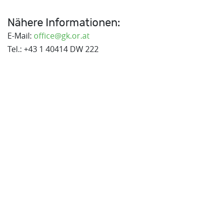
Nähere Informationen:
E-Mail:
office@gk.or.at
Tel.: +43 1 40414 DW 222