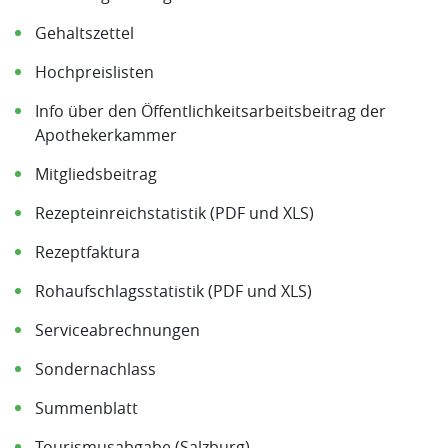
Gehaltszettel
Hochpreislisten
Info über den Öffentlichkeitsarbeitsbeitrag der
Apothekerkammer
Mitgliedsbeitrag
Rezepteinreichstatistik (PDF und XLS)
Rezeptfaktura
Rohaufschlagsstatistik (PDF und XLS)
Serviceabrechnungen
Sondernachlass
Summenblatt
Tourismusabgabe (Salzburg)