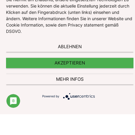
verwenden. Sie können die aktuelle Einstellung jederzeit durch
Klicken auf den Fingerabdruck (unten links) einsehen und
ändern. Weitere Informationen finden Sie in unserer Website und
Cookie Information, sowie dem Privacy statement gemäß
DSGVO.
ABLEHNEN
AKZEPTIEREN
MEHR INFOS
Powered by
Impressum
Datenschutzerklärung
Website und Cookie Information