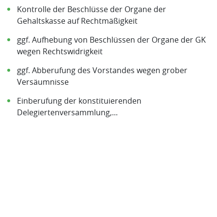
Kontrolle der Beschlüsse der Organe der
Gehaltskasse auf Rechtmäßigkeit
ggf. Aufhebung von Beschlüssen der Organe der GK
wegen Rechtswidrigkeit
ggf. Abberufung des Vorstandes wegen grober
Versäumnisse
Einberufung der konstituierenden
Delegiertenversammlung,...