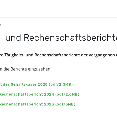
e
s- und Rechenschaftsbericht
re Tätigkeits- und Rechenschaftsberichte der vergangenen d
m die Berichte einzusehen.
ht der Gehaltskasse 2025 (pdf/2.3MB)
 Rechenschaftsbericht 2024 (pdf/2.6MB)
 Rechenschaftsbericht 2023 (pdf/3MB)