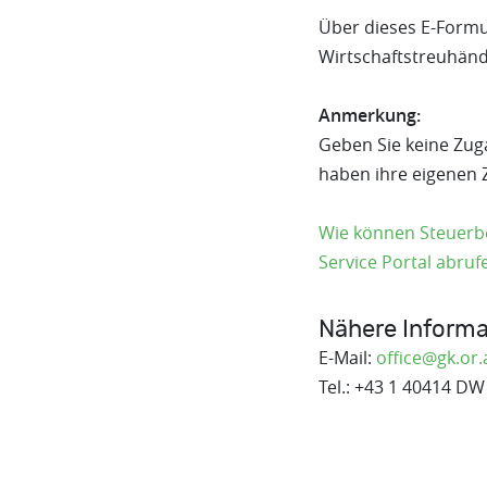
Über dieses E-Formu
Wirtschaftstreuhänd
Anmerkung:
Geben Sie keine Zug
haben ihre eigenen
Wie können Steuerb
Service Portal abruf
Nähere Informa
E-Mail:
office@gk.or.
Tel.: +43 1 40414 DW