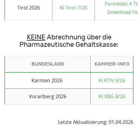
Formblatt A Ti
Tirol 2026
KI Tirol 7/26
Download Fo
KEINE
Abrechnung über die
Pharmazeutische Gehaltskasse:
BUNDESLAND
KAMMER-INFO
Kärnten 2026
KI KTN 9/26
Vorarlberg 2026
KI VBG 8/26
Letzte Aktualisierung: 01.04.2026