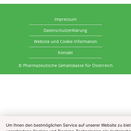
Impressum
Datenschutzerklärung
Website und Cookie Information
Kontakt
© Pharmazeutische Gehaltskasse für Österreich
Um Ihnen den bestmöglichen Service auf unserer Website zu biet