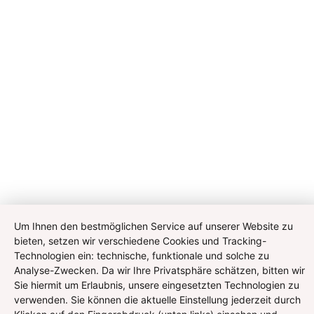
Um Ihnen den bestmöglichen Service auf unserer Website zu
bieten, setzen wir verschiedene Cookies und Tracking-
Technologien ein: technische, funktionale und solche zu
Analyse-Zwecken. Da wir Ihre Privatsphäre schätzen, bitten wir
Sie hiermit um Erlaubnis, unsere eingesetzten Technologien zu
verwenden. Sie können die aktuelle Einstellung jederzeit durch